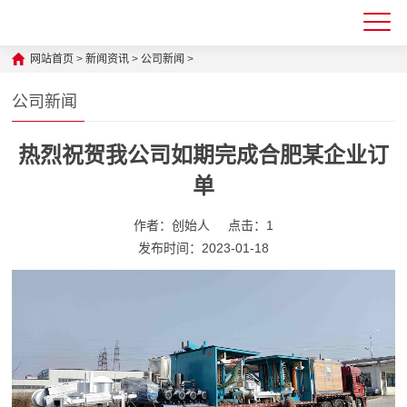
网站首页
>
新闻资讯
>
公司新闻
>
公司新闻
热烈祝贺我公司如期完成合肥某企业订
单
作者：创始人
点击：1
发布时间：2023-01-18