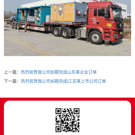
上一篇：
热烈祝贺我公司如期完成山东某企业订单
下一篇：
热烈祝贺我公司如期完成j江苏某上市公司订单