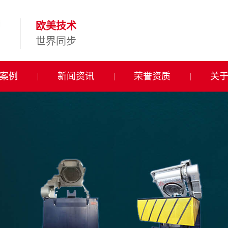
欧美技术
世界同步
案例
新闻资讯
荣誉资质
关