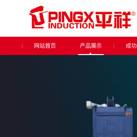
网站首页
产品展示
成功