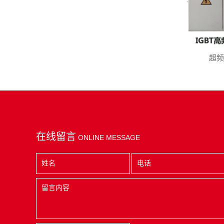
超频
在线留言
ONLINE MESSAGE