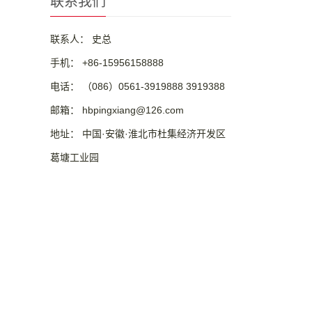
联系我们
联系人： 史总
手机： +86-15956158888
电话： （086）0561-3919888 3919388
邮箱： hbpingxiang@126.com
地址： 中国·安徽·淮北市杜集经济开发区
葛塘工业园