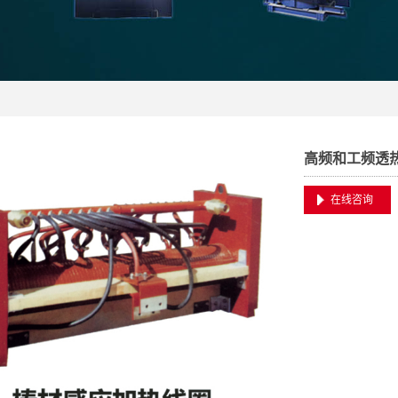
高频和工频透
在线咨询