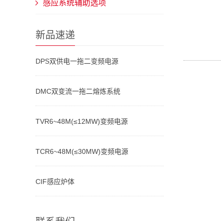
感应系统辅助选项
新品速递
DPS双供电一拖二变频电源
DMC双变流一拖二熔炼系统
TVR6~48M(≤12MW)变频电源
TCR6~48M(≤30MW)变频电源
CIF感应炉体