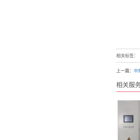
相关标签：
上一篇：
中
相关服