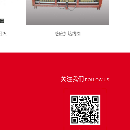
回火
感应加热线圈
关注我们
FOLLOW US